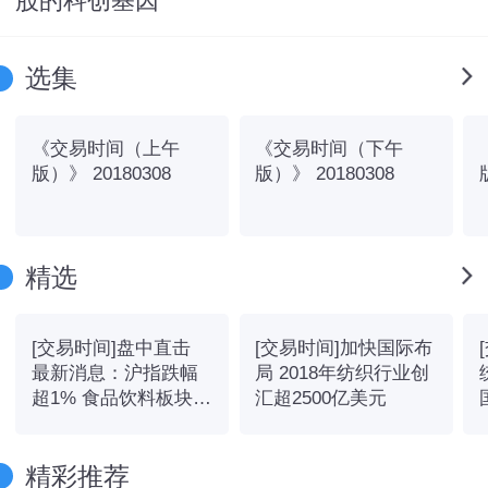
股的科创基因
选集
《交易时间（上午
《交易时间（下午
版）》 20180308
版）》 20180308
精选
[交易时间]盘中直击
[交易时间]加快国际布
最新消息：沪指跌幅
局 2018年纺织行业创
超1% 食品饮料板块活
汇超2500亿美元
跃
精彩推荐