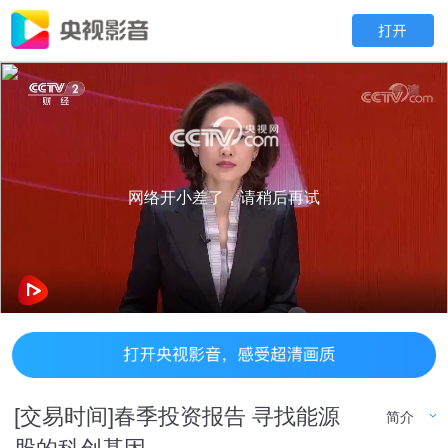
网络开小差了，请稍后再试
[交易时间]春季投资报告 寻找能源
简介