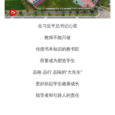
在习近平总书记心里
教师不能只做
传授书本知识的教书匠
而要成为塑造学生
品格 品行 品味的“大先生”
更好担起学生健康成长
指导者和引路人的责任