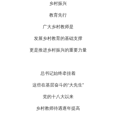
乡村振兴
教育先行
广大乡村教师是
发展乡村教育的基础支撑
更是推进乡村振兴的重要力量
总书记始终牵挂着
这些在基层奋斗的“大先生”
党的十八大以来
乡村教师待遇逐年提高