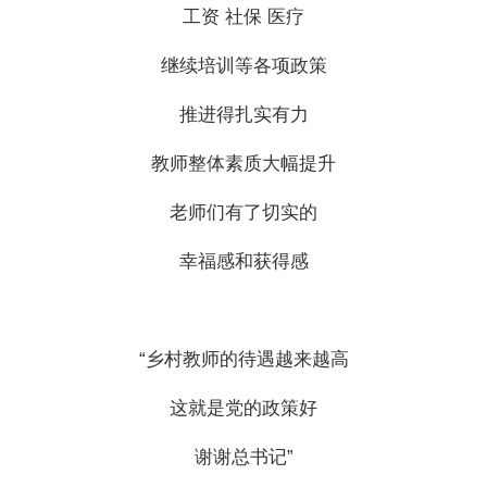
工资 社保 医疗
继续培训等各项政策
推进得扎实有力
教师整体素质大幅提升
老师们有了切实的
幸福感和获得感
“乡村教师的待遇越来越高
这就是党的政策好
谢谢总书记”