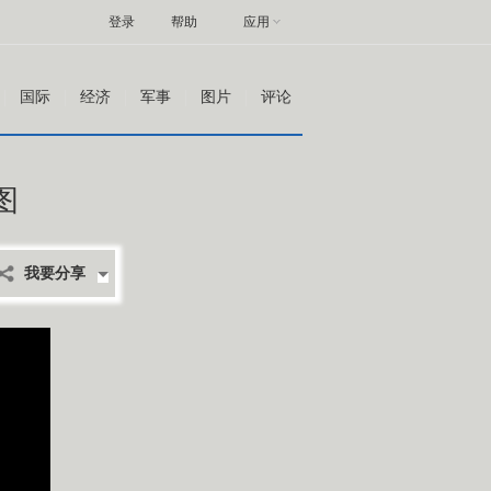
登录
帮助
应用
国际
经济
军事
图片
评论
图
我要分享