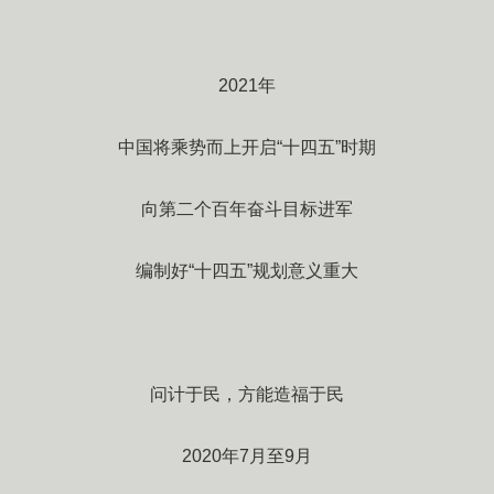
2021年
中国将乘势而上开启“十四五”时期
向第二个百年奋斗目标进军
编制好“十四五”规划意义重大
问计于民，方能造福于民
2020年7月至9月