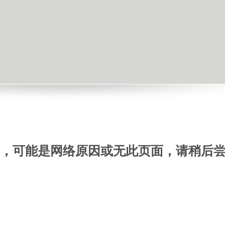
，可能是网络原因或无此页面，请稍后