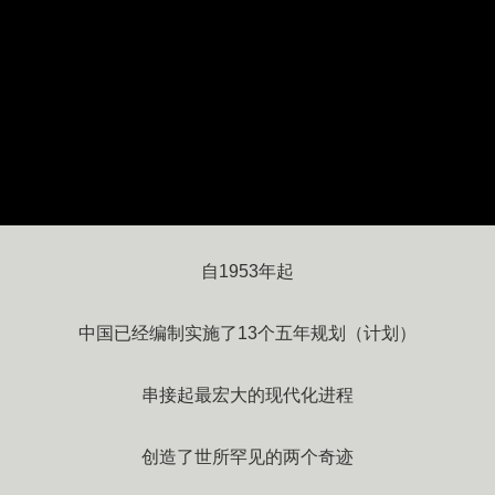
自1953年起
中国已经编制实施了13个五年规划（计划）
串接起最宏大的现代化进程
创造了世所罕见的两个奇迹