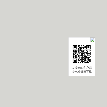
央视新闻客户端
点击或扫描下载