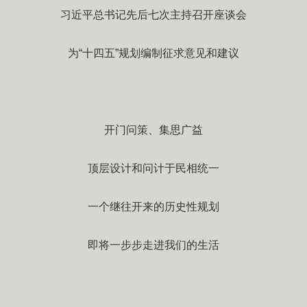
习近平总书记先后七次主持召开座谈会
为“十四五”规划编制征求意见和建议
开门问策、集思广益
顶层设计和问计于民相统一
一个继往开来的历史性规划
即将一步步走进我们的生活