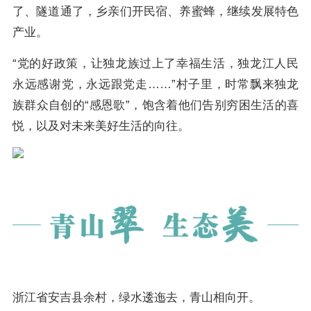
了、隧道通了，乡亲们开民宿、养蜜蜂，继续发展特色
产业。
“党的好政策，让独龙族过上了幸福生活，独龙江人民
永远感谢党，永远跟党走……”村子里，时常飘来独龙
族群众自创的“感恩歌”，饱含着他们告别穷困生活的喜
悦，以及对未来美好生活的向往。
浙江省安吉县余村，绿水逶迤去，青山相向开。