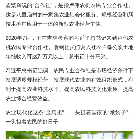
孟繁辉说的“合作社”，是指卢伟农机农民专业合作社。
这是八里庙村的一家集农业社会化服务、规模经营和新
技术推广应用于一体的新型农业经营主体。
2020年7月，正在吉林考察的习近平总书记来到卢伟农
机农民专业合作社。听到社员们说入社农户每公顷土地
年纯收入可达到万元以上，总书记十分高兴。
习近平总书记强调，农民专业合作社是市场经济条件下
发展适度规模经营、发展现代农业的有效组织形式，有
利于提高农业科技水平、提高农民科技文化素质、提高
农业综合经营效益。
农业现代化这条“金扁担”，一头担着国家的“粮袋子”，
一头担着农民的好日子。