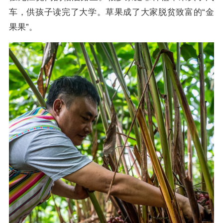
车，供孩子读完了大学。草果成了大家脱贫致富的“金
果果”。