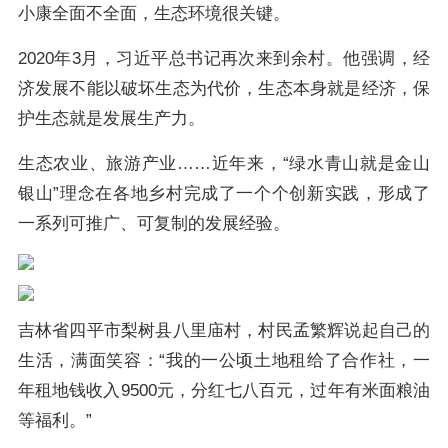
小康全面不全面，生态环境很关键。
2020年3月，习近平总书记再次来到余村。他强调，经
济发展不能以破坏生态为代价，生态本身就是经济，保
护生态就是发展生产力。
生态农业、旅游产业……近年来，“绿水青山就是金山
银山”理念在各地乡村完成了一个个创新实践，形成了
一系列可推广、可复制的发展经验。
吉林省四平市梨树县八里庙村，村民孟繁辉说起自己的
生活，满面笑容：“我的一公顷土地租给了合作社，一
年租地钱收入9500元，分红七八百元，过年有米面粮油
等福利。”