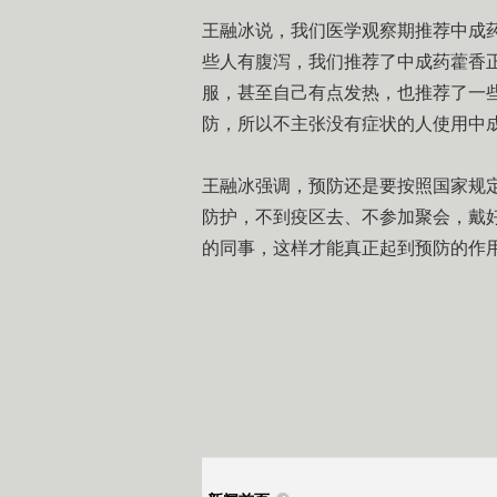
王融冰说，我们医学观察期推荐中成
些人有腹泻，我们推荐了中成药藿香
服，甚至自己有点发热，也推荐了一
防，所以不主张没有症状的人使用中
王融冰强调，预防还是要按照国家规
防护，不到疫区去、不参加聚会，戴
的同事，这样才能真正起到预防的作用