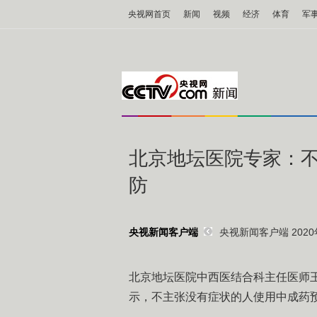
央视网首页
新闻
视频
经济
体育
军
北京地坛医院专家：
防
央视新闻客户端 2020年
央视新闻客户端
北京地坛医院中西医结合科主任医师
示，不主张没有症状的人使用中成药