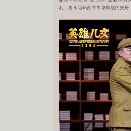
利，将永远铭刻在中华民族的史册