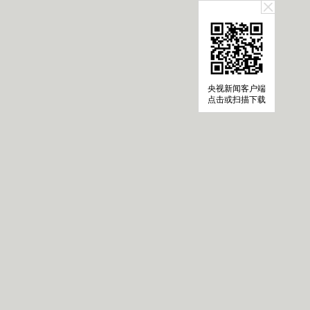
央视新闻客户端
点击或扫描下载