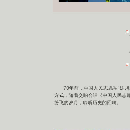
70年前，中国人民志愿军“雄
方式，随着交响合唱《中国人民志
纷飞的岁月，聆听历史的回响。