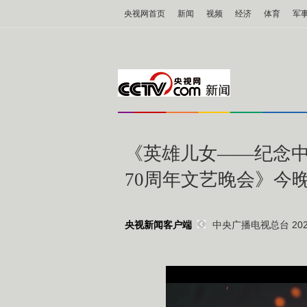
央视网首页
新闻
视频
经济
体育
军
《英雄儿女——纪念
70周年文艺晚会》今
中央广播电视总台 2020
央视新闻客户端