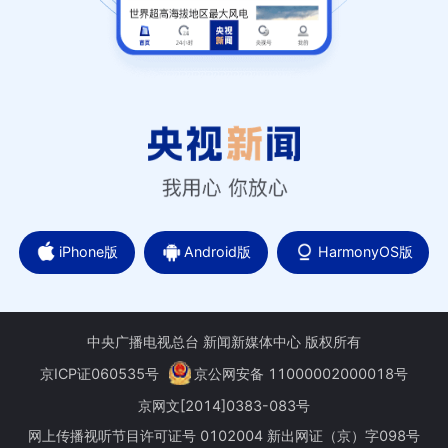
iPhone版
Android版
HarmonyOS版
中央广播电视总台 新闻新媒体中心 版权所有
京ICP证060535号
京公网安备 11000002000018号
京网文[2014]0383-083号
网上传播视听节目许可证号 0102004 新出网证（京）字098号