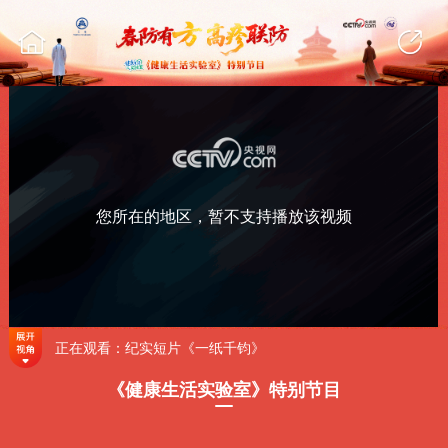
您所在的地区，暂不支持播放该视频
正在观看：纪实短片《一纸千钧》
《健康生活实验室》特别节目