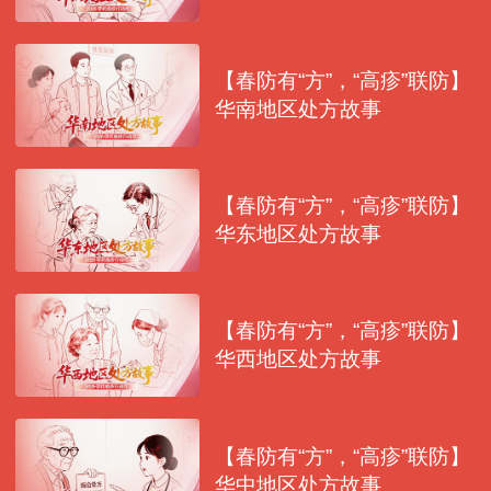
【春防有“方”，“高疹”联防】
华南地区处方故事
【春防有“方”，“高疹”联防】
华东地区处方故事
【春防有“方”，“高疹”联防】
华西地区处方故事
【春防有“方”，“高疹”联防】
华中地区处方故事