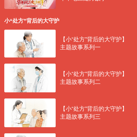
小“处方”背后的大守护
【小“处方”背后的大守护】
主题故事系列一
【小“处方”背后的大守护】
主题故事系列二
【小“处方”背后的大守护】
主题故事系列三