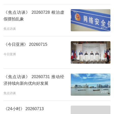
《焦点访谈》 20260728 根治虚
假摆拍乱象
15:08
焦点访谈
《今日亚洲》 20260715
今日亚洲
25:45
《焦点访谈》 20260731 推动经
济持续向新向优向好发展
15:07
焦点访谈
《24小时》 20260713