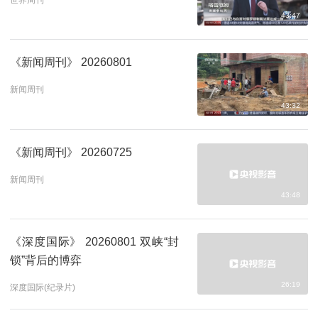
43:47
《新闻周刊》 20260801
新闻周刊
43:32
《新闻周刊》 20260725
新闻周刊
43:48
《深度国际》 20260801 双峡“封
锁”背后的博弈
26:19
深度国际(纪录片)