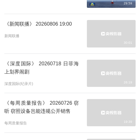
29:59
《新闻联播》 20260806 19:00
新闻联播
30:01
《深度国际》 20260718 日菲海
上划界闹剧
26:19
深度国际(纪录片)
《每周质量报告》 20260726 窃
听 窃照设备岂能违规公开销售
19:39
每周质量报告