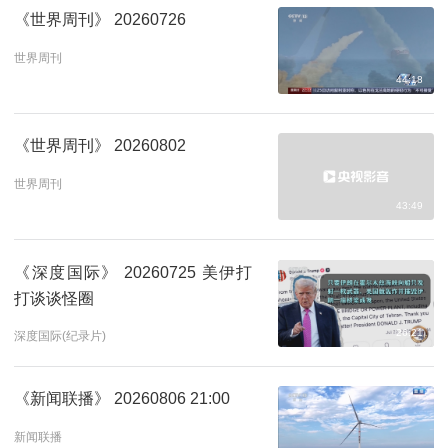
《世界周刊》 20260726
世界周刊
44:18
《世界周刊》 20260802
世界周刊
43:49
《深度国际》 20260725 美伊打
打谈谈怪圈
26:21
深度国际(纪录片)
《新闻联播》 20260806 21:00
新闻联播