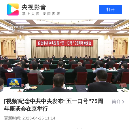
打开
[视频]纪念中共中央发布“五一口号”75周
年座谈会在京举行
更新时间:
2023-04-25 11:14