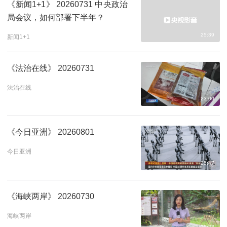
《新闻1+1》 20260731 中央政治
局会议，如何部署下半年？
25:39
新闻1+1
《法治在线》 20260731
法治在线
23:00
《今日亚洲》 20260801
今日亚洲
25:47
《海峡两岸》 20260730
海峡两岸
25:23