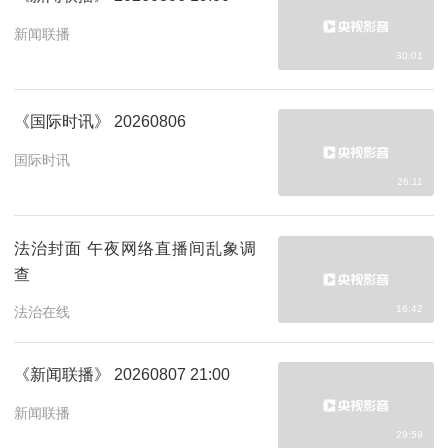
新闻联播
30:01
《国际时讯》 20260806
国际时讯
26:11
法治封面 午夜网络直播间乱象调
查
16:42
法治在线
《新闻联播》 20260807 21:00
新闻联播
29:59