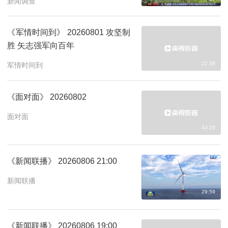
新闻调查
《军情时间到》 20260801 攻坚制
胜 矢志强军向百年
22:39
军情时间到
《面对面》 20260802
面对面
43:29
《新闻联播》 20260806 21:00
新闻联播
29:59
《新闻联播》 20260806 19:00