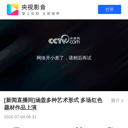
打开
网络开小差了，请稍后再试
[新闻直播间]涵盖多种艺术形式 多场红色
题材作品上演
2026-07-04 06:31