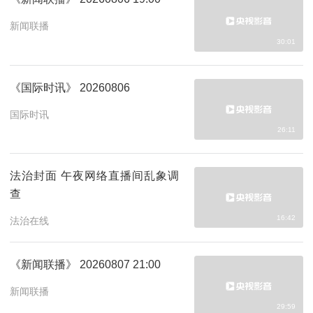
新闻联播
30:01
《国际时讯》 20260806
国际时讯
26:11
法治封面 午夜网络直播间乱象调
查
16:42
法治在线
《新闻联播》 20260807 21:00
新闻联播
29:59