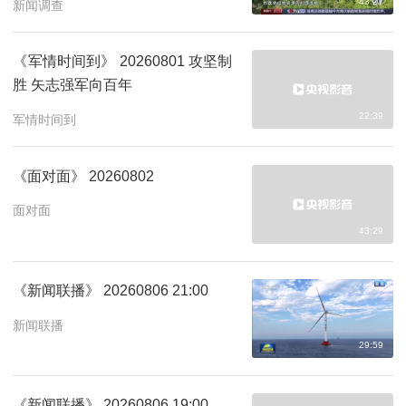
43:27
新闻调查
《军情时间到》 20260801 攻坚制
胜 矢志强军向百年
22:39
军情时间到
《面对面》 20260802
面对面
43:29
《新闻联播》 20260806 21:00
新闻联播
29:59
《新闻联播》 20260806 19:00