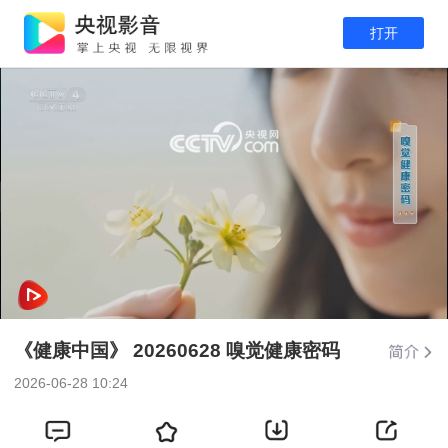
打开
网络开小差了，请稍后再试
《健康中国》 20260628 嗅觉健康密码
2026-06-28 10:24