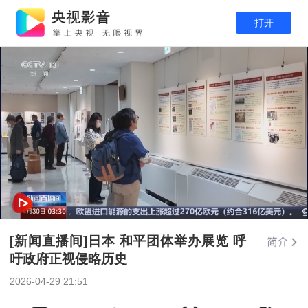
打开
[新闻直播间]日本 和平团体举办展览 呼
吁政府正视侵略历史
2026-04-29 21:51