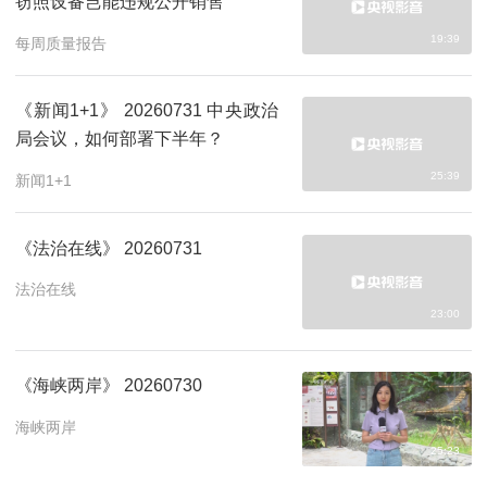
窃照设备岂能违规公开销售
19:39
每周质量报告
《新闻1+1》 20260731 中央政治
局会议，如何部署下半年？
25:39
新闻1+1
《法治在线》 20260731
法治在线
23:00
《海峡两岸》 20260730
海峡两岸
25:23