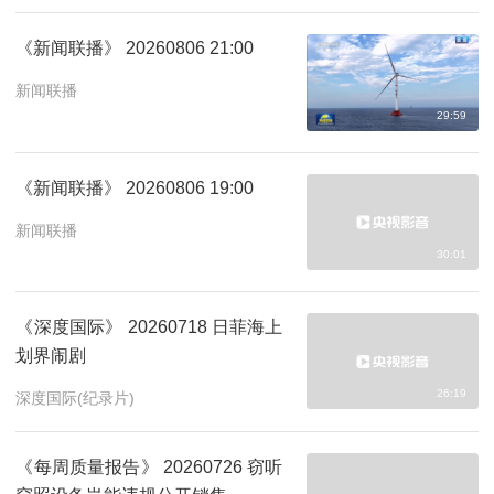
《新闻联播》 20260806 21:00
新闻联播
29:59
《新闻联播》 20260806 19:00
新闻联播
30:01
《深度国际》 20260718 日菲海上
划界闹剧
26:19
深度国际(纪录片)
《每周质量报告》 20260726 窃听