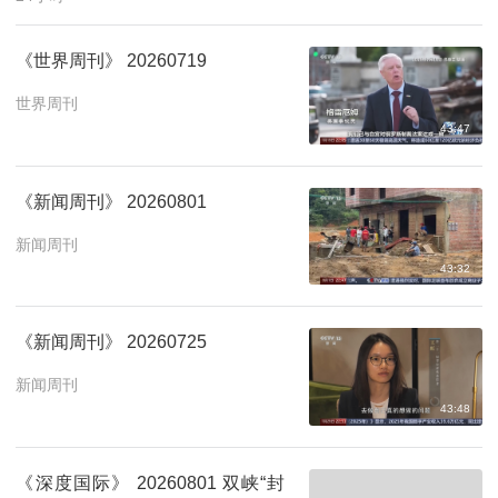
《世界周刊》 20260719
世界周刊
43:47
《新闻周刊》 20260801
新闻周刊
43:32
《新闻周刊》 20260725
新闻周刊
43:48
《深度国际》 20260801 双峡“封