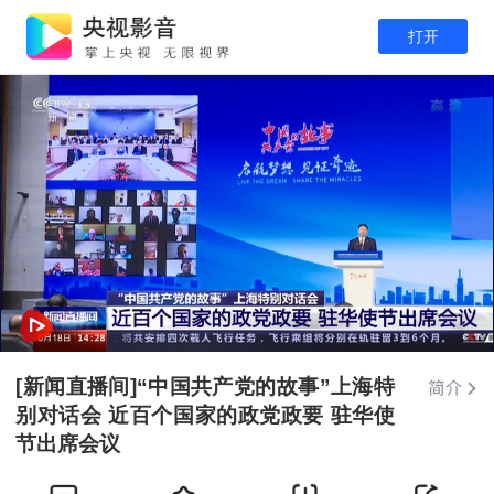
打开
[新闻直播间]“中国共产党的故事”上海特
别对话会 近百个国家的政党政要 驻华使
节出席会议