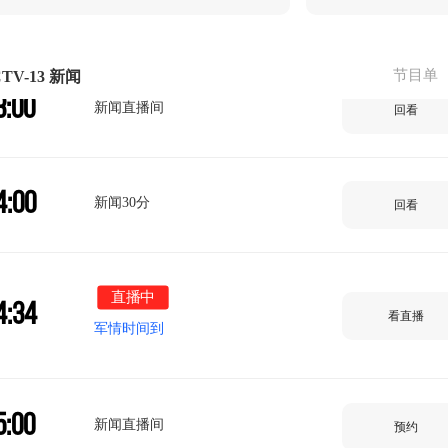
2:00
新闻直播间
回看
节目单
TV-13 新闻
3:00
新闻直播间
回看
4:00
新闻30分
回看
直播中
4:34
看直播
军情时间到
5:00
新闻直播间
预约