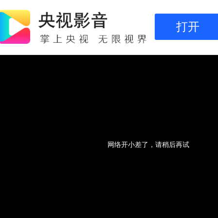
打开
网络开小差了，请稍后再试