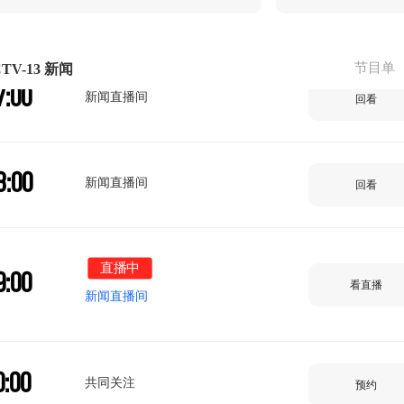
6:00
新闻直播间
回看
节目单
TV-13 新闻
7:00
新闻直播间
回看
8:00
新闻直播间
回看
直播中
9:00
看直播
新闻直播间
0:00
共同关注
预约