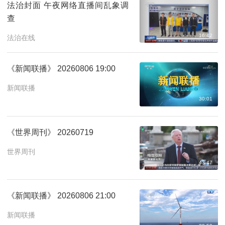
法治封面 午夜网络直播间乱象调
查
16:42
法治在线
《新闻联播》 20260806 19:00
新闻联播
30:01
《世界周刊》 20260719
世界周刊
43:47
《新闻联播》 20260806 21:00
新闻联播