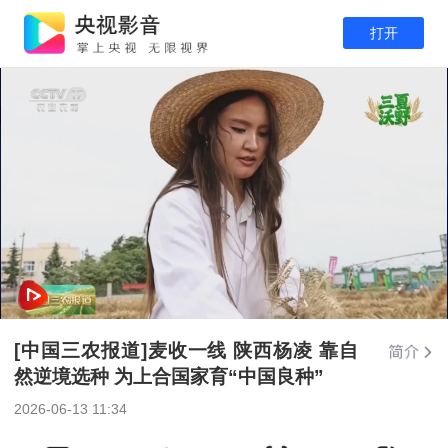
打开
[中国三农报道]麦收一线 陕西杨凌 靠自
然逆境选种 为上合国家育“中国良种”
2026-06-13 11:34