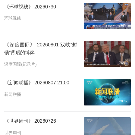
《环球视线》 20260730
环球视线
26:58
《深度国际》 20260801 双峡“封
锁”背后的博弈
26:19
深度国际(纪录片)
《新闻联播》 20260807 21:00
新闻联播
29:59
《世界周刊》 20260726
世界周刊