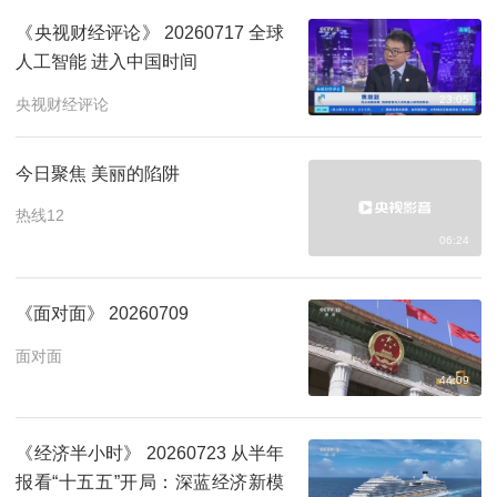
《央视财经评论》 20260717 全球
人工智能 进入中国时间
23:05
央视财经评论
今日聚焦 美丽的陷阱
热线12
06:24
《面对面》 20260709
面对面
44:09
《经济半小时》 20260723 从半年
报看“十五五”开局：深蓝经济新模