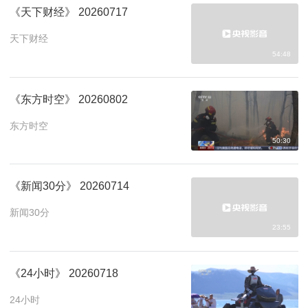
《天下财经》 20260717
天下财经
54:48
《东方时空》 20260802
东方时空
50:30
《新闻30分》 20260714
新闻30分
23:55
《24小时》 20260718
24小时