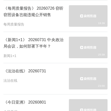
《每周质量报告》 20260726 窃听
窃照设备岂能违规公开销售
19:39
每周质量报告
《新闻1+1》 20260731 中央政治
局会议，如何部署下半年？
25:39
新闻1+1
《法治在线》 20260731
法治在线
23:00
《今日亚洲》 20260801