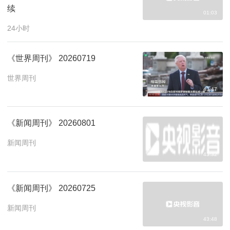
续
01:03
24小时
《世界周刊》 20260719
世界周刊
43:47
《新闻周刊》 20260801
新闻周刊
43:32
《新闻周刊》 20260725
新闻周刊
43:48