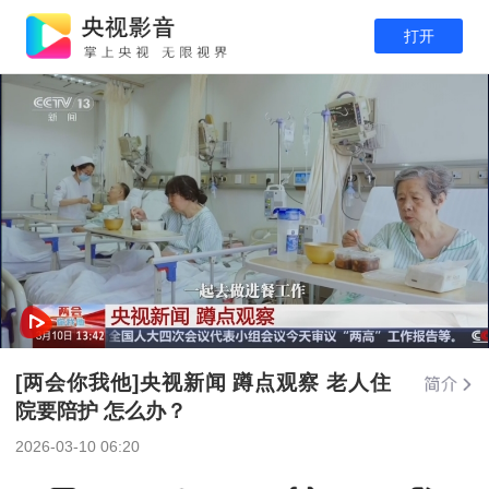
打开
[两会你我他]央视新闻 蹲点观察 老人住
院要陪护 怎么办？
2026-03-10 06:20