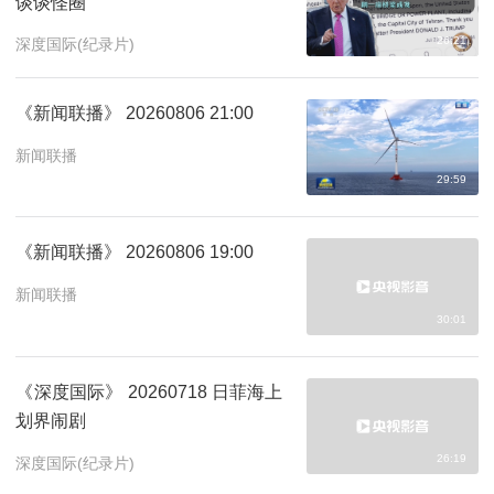
谈谈怪圈
26:21
深度国际(纪录片)
《新闻联播》 20260806 21:00
新闻联播
29:59
《新闻联播》 20260806 19:00
新闻联播
30:01
《深度国际》 20260718 日菲海上
划界闹剧
26:19
深度国际(纪录片)