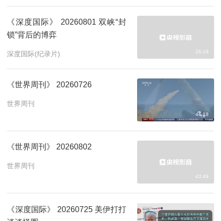
《深度国际》 20260801 双峡“封
锁”背后的博弈
26:19
深度国际(纪录片)
《世界周刊》 20260726
世界周刊
44:18
《世界周刊》 20260802
世界周刊
43:49
《深度国际》 20260725 美伊打打