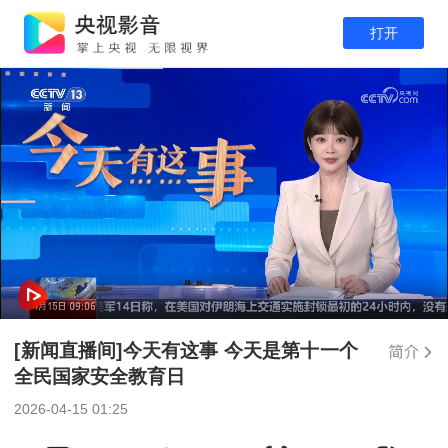
打开
[新闻直播间]今天有这事 今天是第十一个
全民国家安全教育日
2026-04-15 01:25