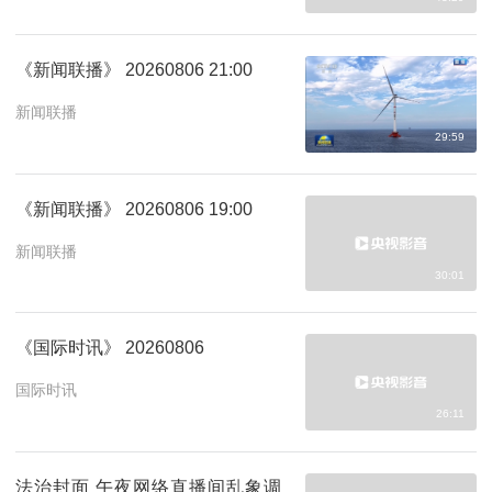
《新闻联播》 20260806 21:00
新闻联播
29:59
《新闻联播》 20260806 19:00
新闻联播
30:01
《国际时讯》 20260806
国际时讯
26:11
法治封面 午夜网络直播间乱象调