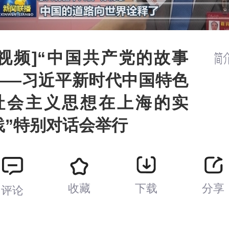
[视频]“中国共产党的故事
——习近平新时代中国特色
社会主义思想在上海的实
践”特别对话会举行
收藏
下载
分享
评论