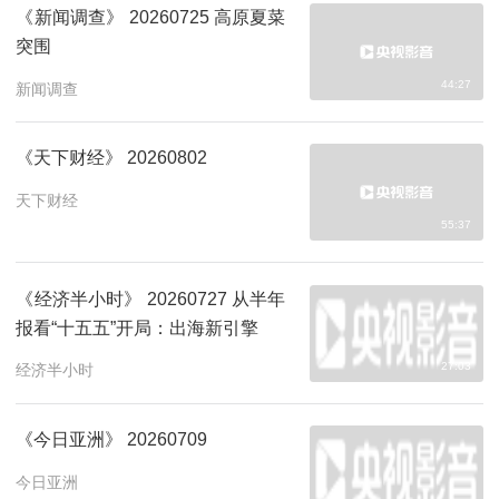
《新闻调查》 20260725 高原夏菜
突围
44:27
新闻调查
《天下财经》 20260802
天下财经
55:37
《经济半小时》 20260727 从半年
报看“十五五”开局：出海新引擎
27:03
经济半小时
《今日亚洲》 20260709
今日亚洲