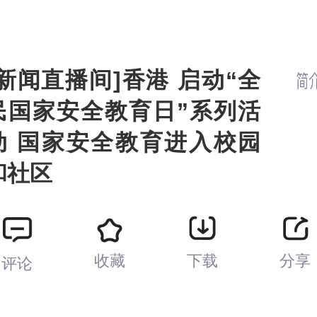
[新闻直播间]香港 启动“全
民国家安全教育日”系列活
动 国家安全教育进入校园
和社区
收藏
下载
分享
评论