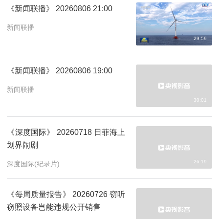
《新闻联播》 20260806 21:00
新闻联播
29:59
《新闻联播》 20260806 19:00
新闻联播
30:01
《深度国际》 20260718 日菲海上
划界闹剧
26:19
深度国际(纪录片)
《每周质量报告》 20260726 窃听
窃照设备岂能违规公开销售