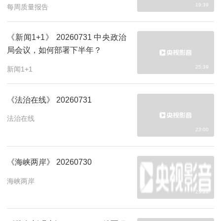
19:39
每周质量报告
《新闻1+1》 20260731 中央政治
局会议，如何部署下半年？
25:39
新闻1+1
《法治在线》 20260731
法治在线
23:00
《海峡两岸》 20260730
海峡两岸
25:23