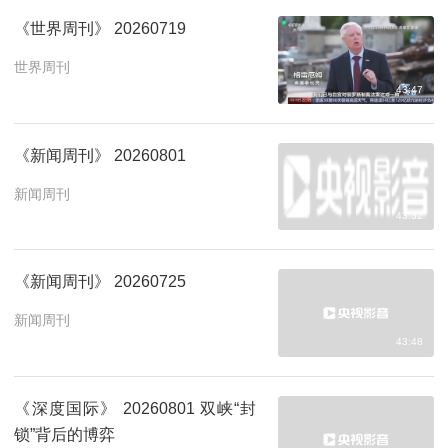
《世界周刊》 20260719
世界周刊
43:47
《新闻周刊》 20260801
新闻周刊
43:32
《新闻周刊》 20260725
新闻周刊
43:48
《深度国际》 20260801 双峡“封
锁”背后的博弈