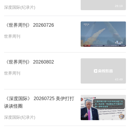
26:19
深度国际(纪录片)
《世界周刊》 20260726
世界周刊
44:18
《世界周刊》 20260802
世界周刊
43:49
《深度国际》 20260725 美伊打打
谈谈怪圈
26:21
深度国际(纪录片)