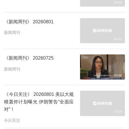
29:59
《新闻周刊》 20260801
新闻周刊
43:32
《新闻周刊》 20260725
新闻周刊
43:48
《今日关注》 20260801 美以大规
模轰炸计划曝光 伊朗警告“全面应
对”！
24:39
今日关注