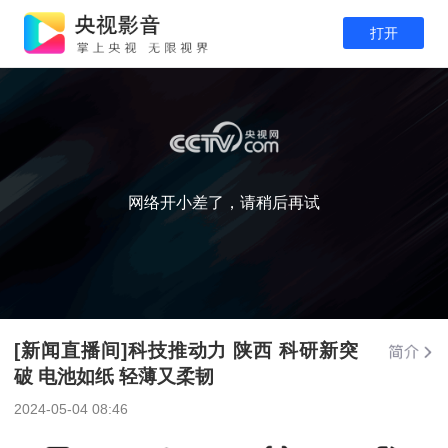
打开
网络开小差了，请稍后再试
[新闻直播间]科技推动力 陕西 科研新突
破 电池如纸 轻薄又柔韧
2024-05-04 08:46