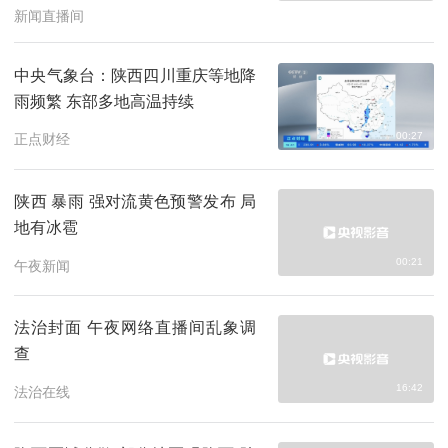
新闻直播间
中央气象台：陕西四川重庆等地降
雨频繁 东部多地高温持续
00:27
正点财经
陕西 暴雨 强对流黄色预警发布 局
地有冰雹
00:21
午夜新闻
法治封面 午夜网络直播间乱象调
查
16:42
法治在线