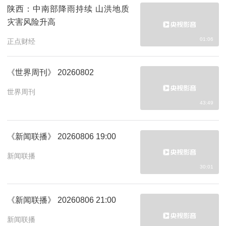
陕西：中南部降雨持续 山洪地质
灾害风险升高
01:06
正点财经
《世界周刊》 20260802
世界周刊
43:49
《新闻联播》 20260806 19:00
新闻联播
30:01
《新闻联播》 20260806 21:00
新闻联播