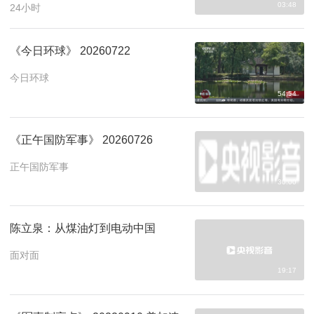
03:48
24小时
《今日环球》 20260722
今日环球
54:54
《正午国防军事》 20260726
正午国防军事
30:00
陈立泉：从煤油灯到电动中国
面对面
19:17