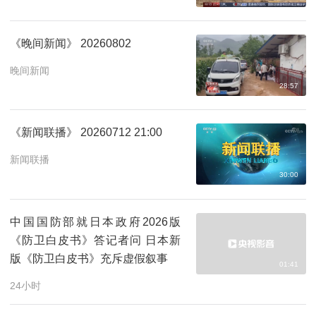
《晚间新闻》 20260802
晚间新闻
28:57
《新闻联播》 20260712 21:00
新闻联播
30:00
中国国防部就日本政府2026版
《防卫白皮书》答记者问 日本新
版《防卫白皮书》充斥虚假叙事
01:41
24小时