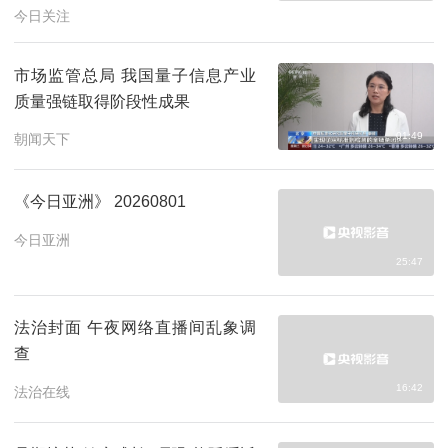
今日关注
市场监管总局 我国量子信息产业
质量强链取得阶段性成果
01:49
朝闻天下
《今日亚洲》 20260801
今日亚洲
25:47
法治封面 午夜网络直播间乱象调
查
16:42
法治在线