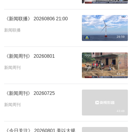
《新闻联播》 20260806 21:00
新闻联播
29:59
《新闻周刊》 20260801
新闻周刊
43:32
《新闻周刊》 20260725
新闻周刊
43:48
《今日关注》 20260801 美以大规