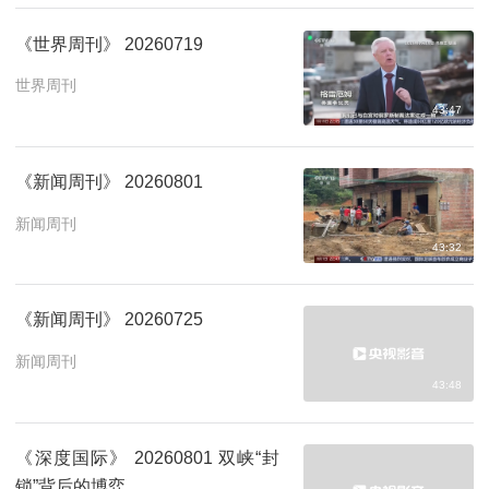
《世界周刊》 20260719
世界周刊
43:47
《新闻周刊》 20260801
新闻周刊
43:32
《新闻周刊》 20260725
新闻周刊
43:48
《深度国际》 20260801 双峡“封
锁”背后的博弈