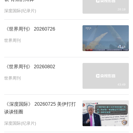
26:19
深度国际(纪录片)
《世界周刊》 20260726
世界周刊
44:18
《世界周刊》 20260802
世界周刊
43:49
《深度国际》 20260725 美伊打打
谈谈怪圈
26:21
深度国际(纪录片)