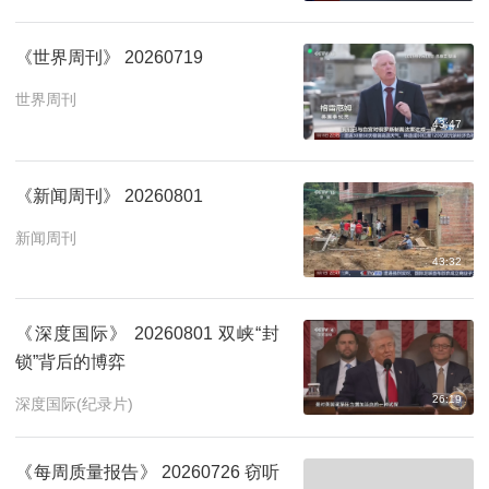
《世界周刊》 20260719
世界周刊
43:47
《新闻周刊》 20260801
新闻周刊
43:32
《深度国际》 20260801 双峡“封
锁”背后的博弈
26:19
深度国际(纪录片)
《每周质量报告》 20260726 窃听