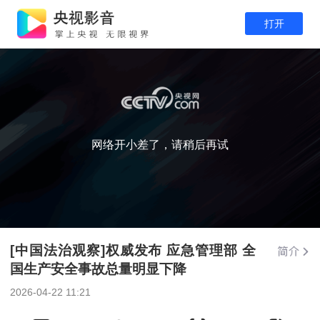
打开
网络开小差了，请稍后再试
[中国法治观察]权威发布 应急管理部 全
国生产安全事故总量明显下降
2026-04-22 11:21