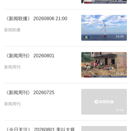
《新闻联播》 20260806 21:00
新闻联播
29:59
《新闻周刊》 20260801
新闻周刊
43:32
《新闻周刊》 20260725
新闻周刊
43:48
《今日关注》 20260801 美以大规