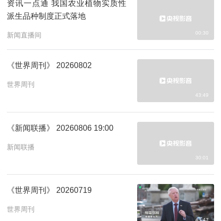
资讯一点通 我国农业植物实质性
派生品种制度正式落地
00:30
新闻直播间
《世界周刊》 20260802
世界周刊
43:49
《新闻联播》 20260806 19:00
新闻联播
30:01
《世界周刊》 20260719
世界周刊
43:47