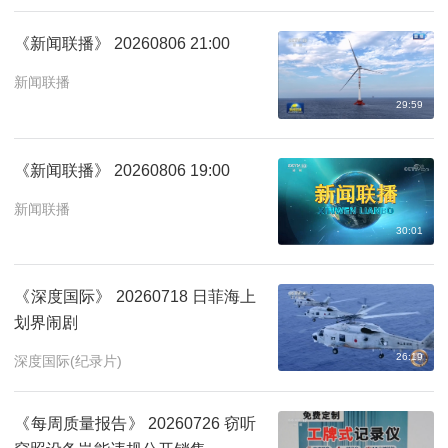
《新闻联播》 20260806 21:00
新闻联播
29:59
《新闻联播》 20260806 19:00
新闻联播
30:01
《深度国际》 20260718 日菲海上
划界闹剧
26:19
深度国际(纪录片)
《每周质量报告》 20260726 窃听