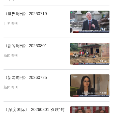
《世界周刊》 20260719
世界周刊
43:47
《新闻周刊》 20260801
新闻周刊
43:32
《新闻周刊》 20260725
新闻周刊
43:48
《深度国际》 20260801 双峡“封