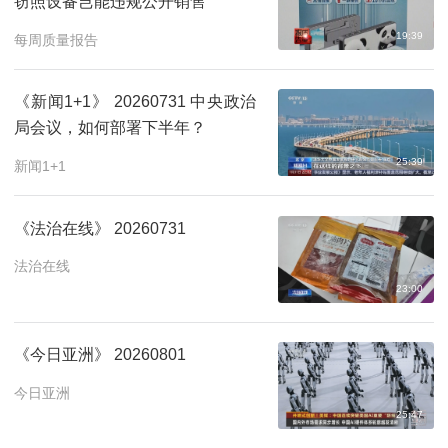
窃照设备岂能违规公开销售
19:39
每周质量报告
《新闻1+1》 20260731 中央政治
局会议，如何部署下半年？
25:39
新闻1+1
《法治在线》 20260731
法治在线
23:00
《今日亚洲》 20260801
今日亚洲
25:47