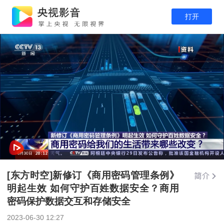
打开
[东方时空]新修订《商用密码管理条例》
明起生效 如何守护百姓数据安全？商用
密码保护数据交互和存储安全
2023-06-30 12:27