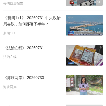
19:39
每周质量报告
《新闻1+1》 20260731 中央政治
局会议，如何部署下半年？
25:39
新闻1+1
《法治在线》 20260731
法治在线
23:00
《海峡两岸》 20260730
海峡两岸
25:23