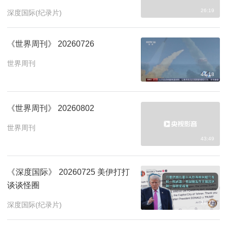
26:19
深度国际(纪录片)
《世界周刊》 20260726
世界周刊
44:18
《世界周刊》 20260802
世界周刊
43:49
《深度国际》 20260725 美伊打打
谈谈怪圈
26:21
深度国际(纪录片)