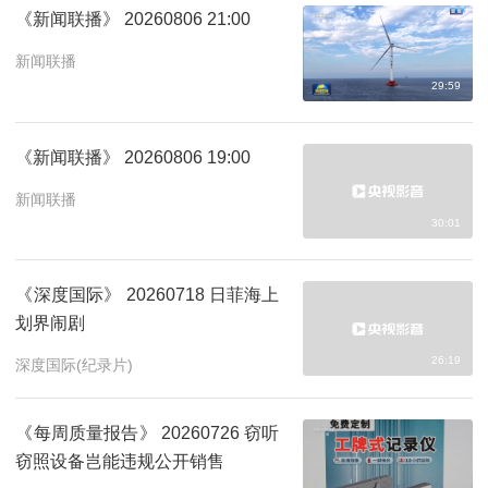
《新闻联播》 20260806 21:00
新闻联播
29:59
《新闻联播》 20260806 19:00
新闻联播
30:01
《深度国际》 20260718 日菲海上
划界闹剧
26:19
深度国际(纪录片)
《每周质量报告》 20260726 窃听
窃照设备岂能违规公开销售