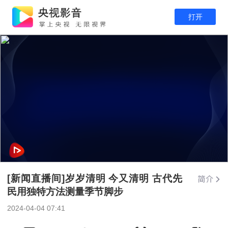
打开
[新闻直播间]岁岁清明 今又清明 古代先
民用独特方法测量季节脚步
2024-04-04 07:41