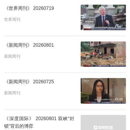
《世界周刊》 20260719
世界周刊
43:47
《新闻周刊》 20260801
新闻周刊
43:32
《新闻周刊》 20260725
新闻周刊
43:48
《深度国际》 20260801 双峡“封
锁”背后的博弈