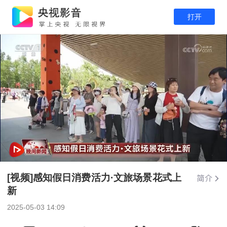
打开
[视频]感知假日消费活力·文旅场景花式上
新
2025-05-03 14:09