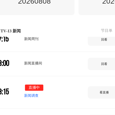
20260808
202
7:00
新闻直播间
回看
节目单
TV-13 新闻
7:15
新闻周刊
回看
8:00
新闻直播间
回看
直播中
8:15
看直播
新闻调查