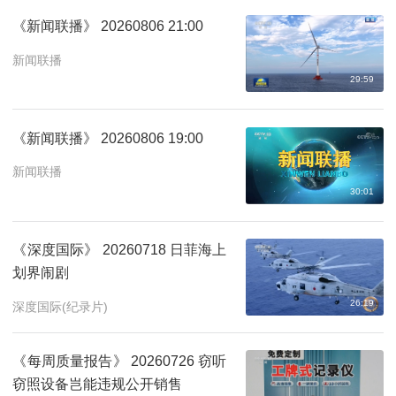
《新闻联播》 20260806 21:00
新闻联播
29:59
《新闻联播》 20260806 19:00
新闻联播
30:01
《深度国际》 20260718 日菲海上
划界闹剧
26:19
深度国际(纪录片)
《每周质量报告》 20260726 窃听
窃照设备岂能违规公开销售