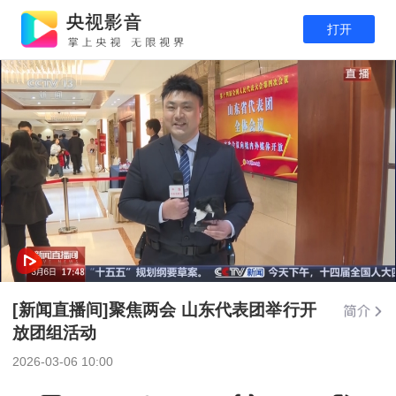
打开
[新闻直播间]聚焦两会 山东代表团举行开
放团组活动
2026-03-06 10:00