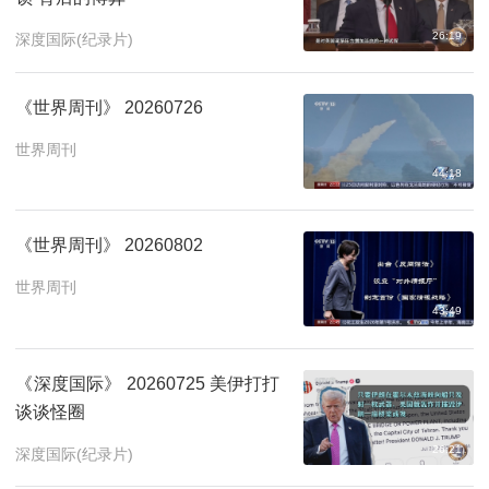
26:19
深度国际(纪录片)
《世界周刊》 20260726
世界周刊
44:18
《世界周刊》 20260802
世界周刊
43:49
《深度国际》 20260725 美伊打打
谈谈怪圈
26:21
深度国际(纪录片)