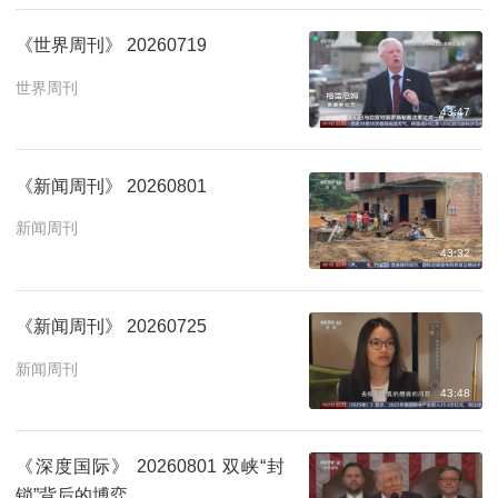
《世界周刊》 20260719
世界周刊
43:47
《新闻周刊》 20260801
新闻周刊
43:32
《新闻周刊》 20260725
新闻周刊
43:48
《深度国际》 20260801 双峡“封
锁”背后的博弈