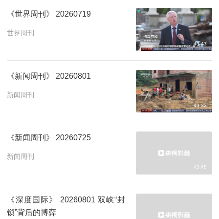
《世界周刊》 20260719
世界周刊
43:47
《新闻周刊》 20260801
新闻周刊
43:32
《新闻周刊》 20260725
新闻周刊
43:48
《深度国际》 20260801 双峡“封
锁”背后的博弈