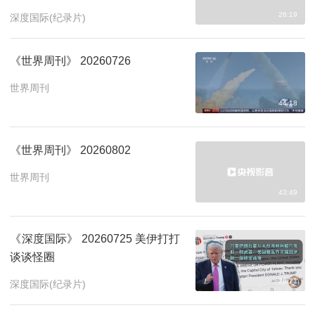
26:19
深度国际(纪录片)
《世界周刊》 20260726
世界周刊
44:18
《世界周刊》 20260802
世界周刊
43:49
《深度国际》 20260725 美伊打打
谈谈怪圈
26:21
深度国际(纪录片)