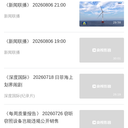
《新闻联播》 20260806 21:00
新闻联播
29:59
《新闻联播》 20260806 19:00
新闻联播
30:01
《深度国际》 20260718 日菲海上
划界闹剧
26:19
深度国际(纪录片)
《每周质量报告》 20260726 窃听
窃照设备岂能违规公开销售