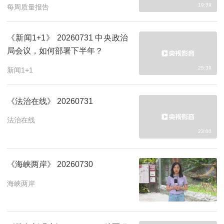
19:39
每周质量报告
《新闻1+1》 20260731 中央政治
局会议，如何部署下半年？
25:39
新闻1+1
《法治在线》 20260731
法治在线
23:00
《海峡两岸》 20260730
海峡两岸
25:23