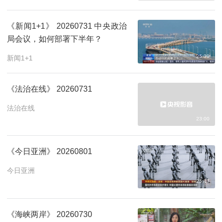
《新闻1+1》 20260731 中央政治
局会议，如何部署下半年？
25:39
新闻1+1
《法治在线》 20260731
法治在线
23:00
《今日亚洲》 20260801
今日亚洲
25:47
《海峡两岸》 20260730