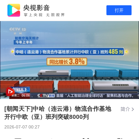
打开
[朝闻天下]中哈（连云港）物流合作基地
开行中欧（亚）班列突破8000列
2026-07-07 00:27