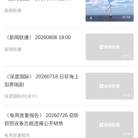
新闻联播
29:59
《新闻联播》 20260806 19:00
新闻联播
30:01
《深度国际》 20260718 日菲海上
划界闹剧
26:19
深度国际(纪录片)
《每周质量报告》 20260726 窃听
窃照设备岂能违规公开销售
19:39
每周质量报告