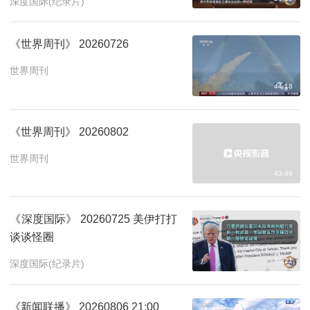
深度国际(纪录片)
《世界周刊》 20260726
世界周刊
44:18
《世界周刊》 20260802
世界周刊
43:49
《深度国际》 20260725 美伊打打
谈谈怪圈
26:21
深度国际(纪录片)
《新闻联播》 20260806 21:00