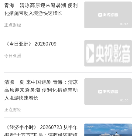
青海：清凉高原迎来避暑潮 便利
化措施带动入境游快速增长
01:46
正点财经
《今日亚洲》 20260709
今日亚洲
25:49
清凉一夏 来中国避暑 青海：清凉
高原迎来避暑潮 便利化措施带动
入境游快速增长
01:50
正点财经
《经济半小时》 20260723 从半年
报看“十五五”开局：深蓝经济新模