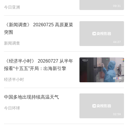
09:31
今日亚洲
《新闻调查》 20260725 高原夏菜
突围
44:27
新闻调查
《经济半小时》 20260727 从半年
报看“十五五”开局：出海新引擎
27:03
经济半小时
中国多地出现持续高温天气
今日环球
02:59