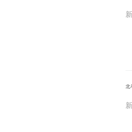
0
新
0
北