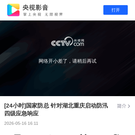
打开
网络开小差了，请稍后再试
[24小时]国家防总 针对湖北重庆启动防汛
四级应急响应
2026-05-16 16:11