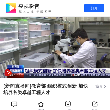
打开
[新闻直播间]教育部 组织模式创新 加快
培养各类卓越工程人才