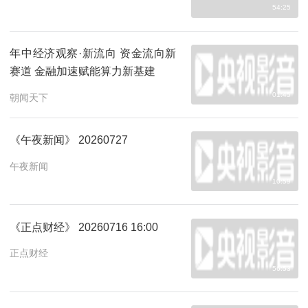
54:25
年中经济观察·新流向 资金流向新
赛道 金融加速赋能算力新基建
01:45
朝闻天下
《午夜新闻》 20260727
午夜新闻
10:59
《正点财经》 20260716 16:00
正点财经
56:53