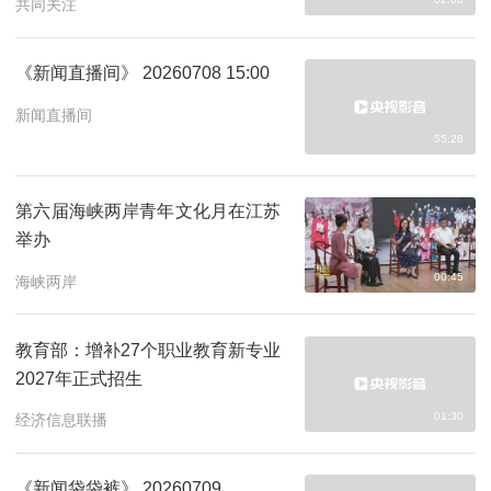
共同关注
《新闻直播间》 20260708 15:00
新闻直播间
55:28
第六届海峡两岸青年文化月在江苏
举办
00:45
海峡两岸
教育部：增补27个职业教育新专业
2027年正式招生
01:30
经济信息联播
《新闻袋袋裤》 20260709