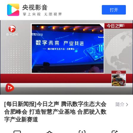
打开
[每日新闻报]今日之声 腾讯数字生态大会
合肥峰会 打造智慧产业基地 合肥驶入数
字产业新赛道