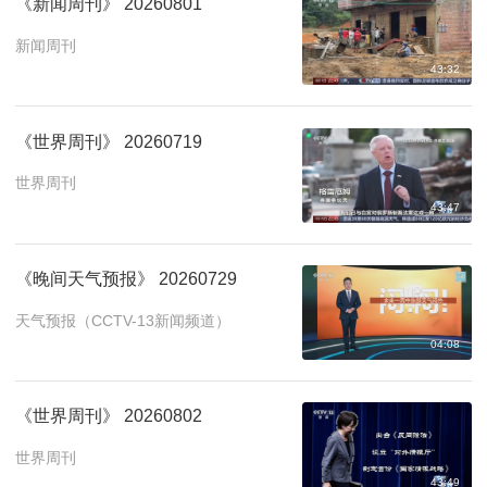
《新闻周刊》 20260801
新闻周刊
43:32
《世界周刊》 20260719
世界周刊
43:47
《晚间天气预报》 20260729
天气预报（CCTV-13新闻频道）
04:08
《世界周刊》 20260802
世界周刊
43:49