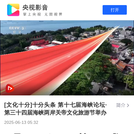
打开
[文化十分]十分头条 第十七届海峡论坛·
第三十四届海峡两岸关帝文化旅游节举办
2025-06-13 05:32