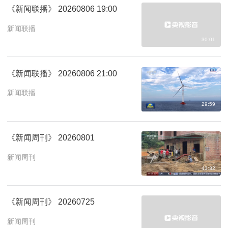
《新闻联播》 20260806 19:00
新闻联播
30:01
《新闻联播》 20260806 21:00
新闻联播
29:59
《新闻周刊》 20260801
新闻周刊
43:32
《新闻周刊》 20260725
新闻周刊