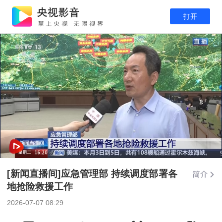
打开
[新闻直播间]应急管理部 持续调度部署各
地抢险救援工作
2026-07-07 08:29