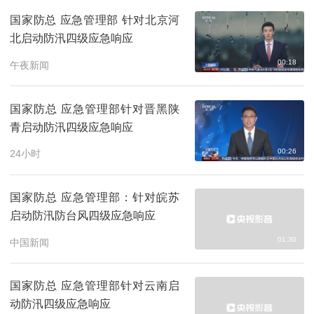
国家防总 应急管理部 针对北京河
北启动防汛四级应急响应
00:18
午夜新闻
国家防总 应急管理部针对晋黑陕
青启动防汛四级应急响应
00:26
24小时
国家防总 应急管理部：针对皖苏
启动防汛防台风四级应急响应
01:30
中国新闻
国家防总 应急管理部针对云南启
动防汛四级应急响应