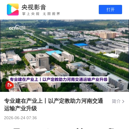
打开
专业建在产业上丨以产定教助力河南交通
运输产业升级
2026-06-24 07:36