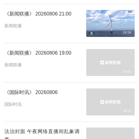
《新闻联播》 20260806 21:00
新闻联播
29:59
《新闻联播》 20260806 19:00
新闻联播
30:01
《国际时讯》 20260806
国际时讯
26:11
法治封面 午夜网络直播间乱象调