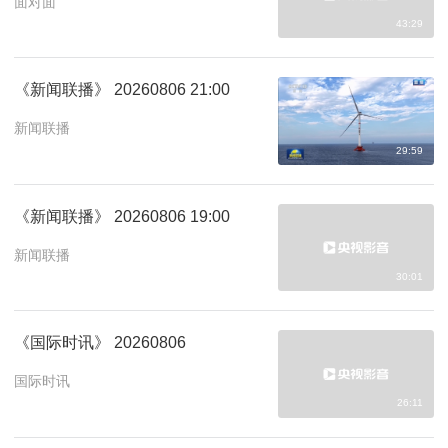
面对面
43:29
《新闻联播》 20260806 21:00
新闻联播
29:59
《新闻联播》 20260806 19:00
新闻联播
30:01
《国际时讯》 20260806
国际时讯
26:11