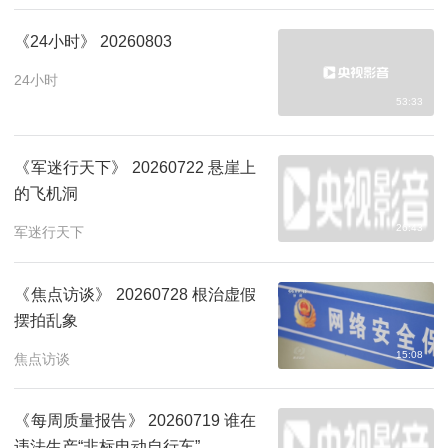
《24小时》 20260803
24小时
53:33
《军迷行天下》 20260722 悬崖上
的飞机洞
26:43
军迷行天下
《焦点访谈》 20260728 根治虚假
摆拍乱象
15:08
焦点访谈
《每周质量报告》 20260719 谁在
违法生产“非标电动自行车”