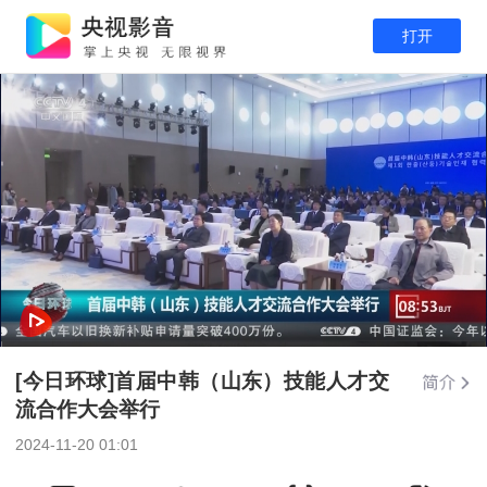
打开
[今日环球]首届中韩（山东）技能人才交
流合作大会举行
2024-11-20 01:01